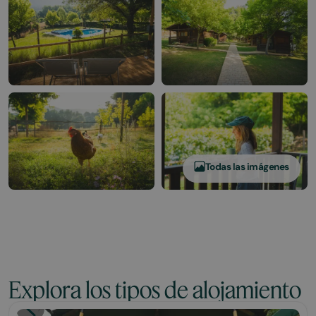
Todas las imágenes
Explora los tipos de alojamiento
Glamping