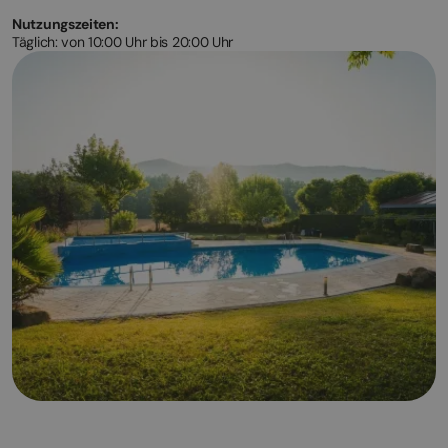
Nutzungszeiten:
Täglich: von 10:00 Uhr bis 20:00 Uhr