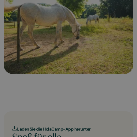
Laden Sie die HolaCamp-App herunter