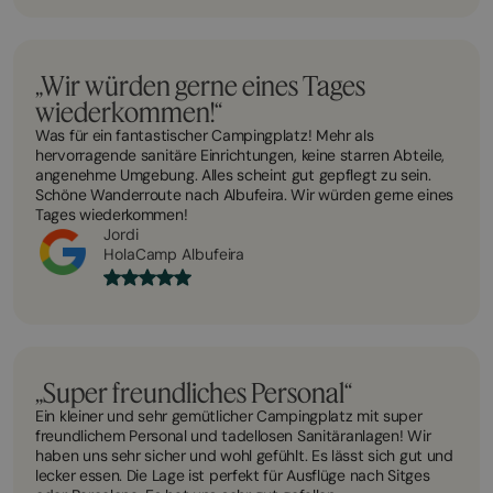
„Wir würden gerne eines Tages
wiederkommen!“
Was für ein fantastischer Campingplatz! Mehr als
hervorragende sanitäre Einrichtungen, keine starren Abteile,
angenehme Umgebung. Alles scheint gut gepflegt zu sein.
Schöne Wanderroute nach Albufeira. Wir würden gerne eines
Tages wiederkommen!
Jordi
HolaCamp Albufeira
„Super freundliches Personal“
Ein kleiner und sehr gemütlicher Campingplatz mit super
freundlichem Personal und tadellosen Sanitäranlagen! Wir
haben uns sehr sicher und wohl gefühlt. Es lässt sich gut und
lecker essen. Die Lage ist perfekt für Ausflüge nach Sitges