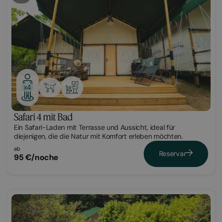
x4
Safari 4 mit Bad
Ein Safari-Laden mit Terrasse und Aussicht, ideal für
diejenigen, die die Natur mit Komfort erleben möchten.
ab
Reservar
95 €/noche
Glamping