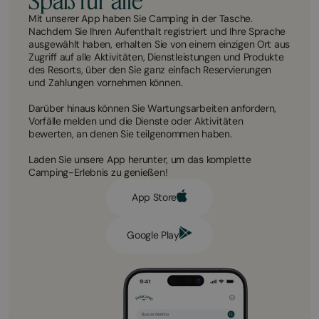
Spaß für alle
Mit unserer App haben Sie Camping in der Tasche.
Nachdem Sie Ihren Aufenthalt registriert und Ihre Sprache
ausgewählt haben, erhalten Sie von einem einzigen Ort aus
Zugriff auf alle Aktivitäten, Dienstleistungen und Produkte
des Resorts, über den Sie ganz einfach Reservierungen
und Zahlungen vornehmen können.
Darüber hinaus können Sie Wartungsarbeiten anfordern,
Vorfälle melden und die Dienste oder Aktivitäten
bewerten, an denen Sie teilgenommen haben.
Laden Sie unsere App herunter, um das komplette
Camping-Erlebnis zu genießen!
App Store
Google Play