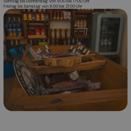
Sonntag bis Donnerstag: von 9:00 bis 17:00 Uhr
Freitag bis Samstag: von 9:00 bis 21:00 Uhr