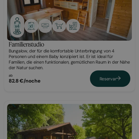
x1
x4
Familienstudio
Bungalow, der für die komfortable Unterbringung von 4
Personen und einem Baby konzipiert ist. Er ist ideal für
Familien, die einen funktionalen, gemütlichen Raum in der Nähe
der Natur suchen.
ab
Reservar
82.8 €/noche
Bungalow