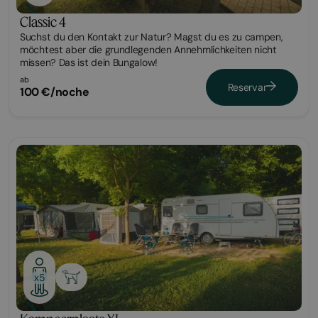
Classic 4
Suchst du den Kontakt zur Natur? Magst du es zu campen,
möchtest aber die grundlegenden Annehmlichkeiten nicht
missen? Das ist dein Bungalow!
ab
Reservar
100 €/noche
Parcela
x5