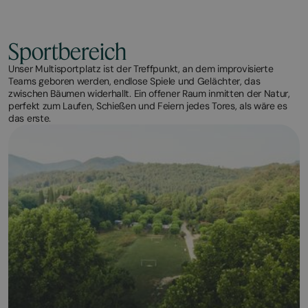
Sportbereich
Unser Multisportplatz ist der Treffpunkt, an dem improvisierte
Teams geboren werden, endlose Spiele und Gelächter, das
zwischen Bäumen widerhallt. Ein offener Raum inmitten der Natur,
perfekt zum Laufen, Schießen und Feiern jedes Tores, als wäre es
das erste.