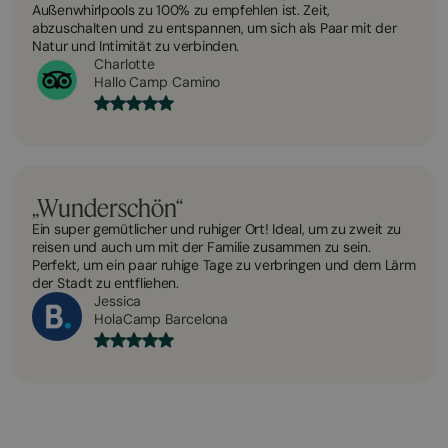
Außenwhirlpools zu 100% zu empfehlen ist. Zeit,
abzuschalten und zu entspannen, um sich als Paar mit der
Natur und Intimität zu verbinden.
Charlotte
Hallo Camp Camino
„Wunderschön“
Ein super gemütlicher und ruhiger Ort! Ideal, um zu zweit zu
reisen und auch um mit der Familie zusammen zu sein.
Perfekt, um ein paar ruhige Tage zu verbringen und dem Lärm
der Stadt zu entfliehen.
Jessica
HolaCamp Barcelona