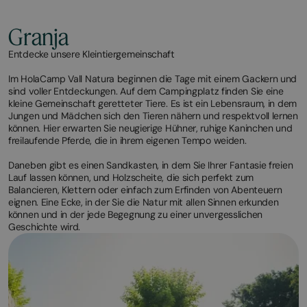
Granja
Entdecke unsere Kleintiergemeinschaft
Im HolaCamp Vall Natura beginnen die Tage mit einem Gackern und
sind voller Entdeckungen. Auf dem Campingplatz finden Sie eine
kleine Gemeinschaft geretteter Tiere. Es ist ein Lebensraum, in dem
Jungen und Mädchen sich den Tieren nähern und respektvoll lernen
können. Hier erwarten Sie neugierige Hühner, ruhige Kaninchen und
freilaufende Pferde, die in ihrem eigenen Tempo weiden.
Daneben gibt es einen Sandkasten, in dem Sie Ihrer Fantasie freien
Lauf lassen können, und Holzscheite, die sich perfekt zum
Balancieren, Klettern oder einfach zum Erfinden von Abenteuern
eignen. Eine Ecke, in der Sie die Natur mit allen Sinnen erkunden
können und in der jede Begegnung zu einer unvergesslichen
Geschichte wird.