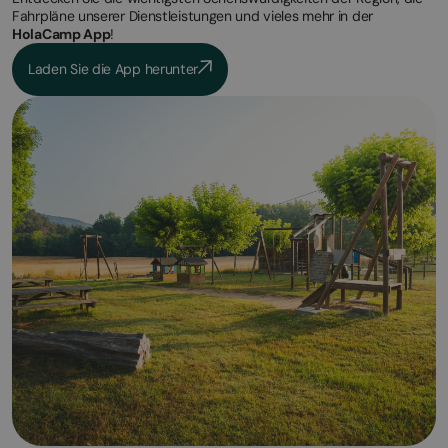
Fahrpläne unserer Dienstleistungen und vieles mehr in der
HolaCamp App
!
Laden Sie die App herunter