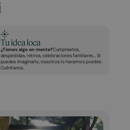
i
Tu idea loca
¿Tienes algo en mente?
Cumpleaños,
despedidas, retiros, celebraciones familiares… Si
puedes imaginarlo, nosotros lo hacemos posible.
Cuéntanos.