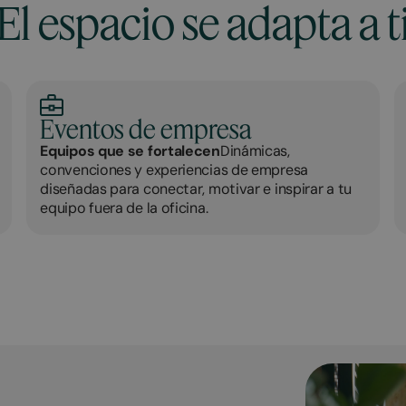
El espacio se adapta a t
Eventos de empresa
Equipos que se fortalecen
Dinámicas,
convenciones y experiencias de empresa
diseñadas para conectar, motivar e inspirar a tu
equipo fuera de la oficina.