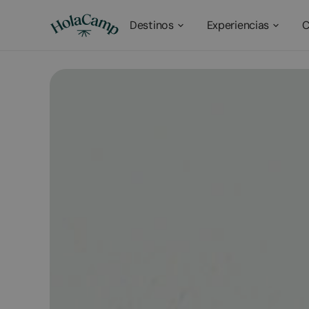
Destinos
Experiencias
C