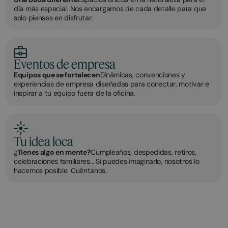
día más especial. Nos encargamos de cada detalle para que
solo pienses en disfrutar.
Eventos de empresa
Equipos que se fortalecen
Dinámicas, convenciones y
experiencias de empresa diseñadas para conectar, motivar e
inspirar a tu equipo fuera de la oficina.
Tu idea loca
¿Tienes algo en mente?
Cumpleaños, despedidas, retiros,
celebraciones familiares… Si puedes imaginarlo, nosotros lo
hacemos posible. Cuéntanos.