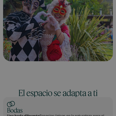
El espacio se adapta a ti
Bodas
Una boda diferente
Espacios únicos en la naturaleza para el