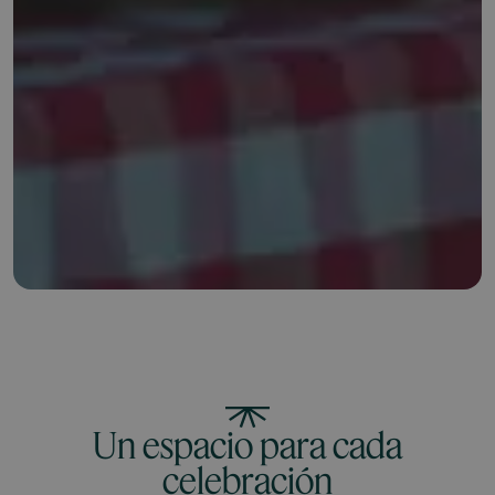
Un espacio para cada
celebración