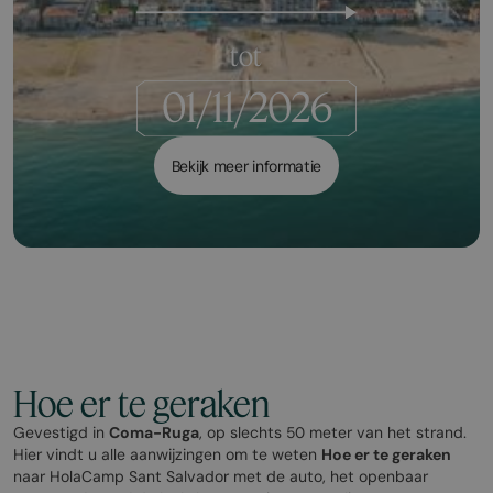
tot
Bekijk meer informatie
Hoe er te geraken
Gevestigd in
Coma-Ruga
, op slechts 50 meter van het strand.
Hier vindt u alle aanwijzingen om te weten
Hoe er te geraken
naar HolaCamp Sant Salvador met de auto, het openbaar