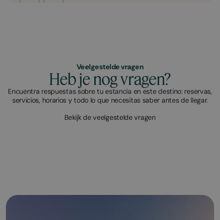
Veelgestelde vragen
Heb je nog vragen?
Encuentra respuestas sobre tu estancia en este destino: reservas,
servicios, horarios y todo lo que necesitas saber antes de llegar.
Bekijk de veelgestelde vragen