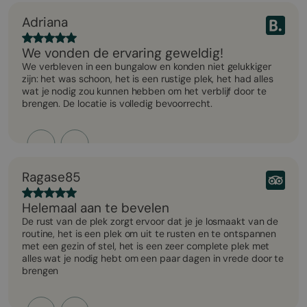
Adriana
We vonden de ervaring geweldig!
We verbleven in een bungalow en konden niet gelukkiger
zijn: het was schoon, het is een rustige plek, het had alles
wat je nodig zou kunnen hebben om het verblijf door te
brengen. De locatie is volledig bevoorrecht.
Ragase85
Helemaal aan te bevelen
De rust van de plek zorgt ervoor dat je je losmaakt van de
routine, het is een plek om uit te rusten en te ontspannen
met een gezin of stel, het is een zeer complete plek met
alles wat je nodig hebt om een paar dagen in vrede door te
brengen