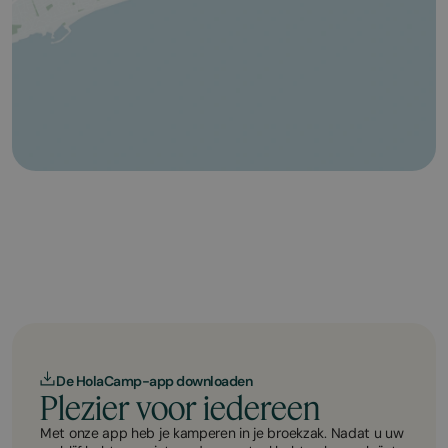
De HolaCamp-app downloaden
Plezier voor iedereen
Met onze app heb je kamperen in je broekzak. Nadat u uw