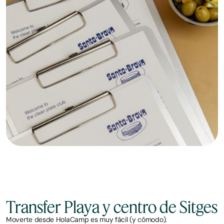
Transfer Playa y centro de Sitges
Moverte desde HolaCamp es muy fácil (y cómodo).