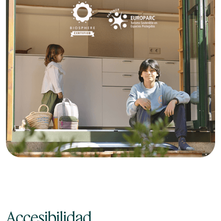
Accesibilidad