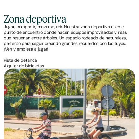
Zona deportiva
Jugar, compartir, moverse, reír. Nuestra zona deportiva es ese
punto de encuentro donde nacen equipos improvisados y risas
que resuenan entre árboles. Un espacio rodeado de naturaleza,
perfecto para seguir creando grandes recuerdos con los tuyos.
¡Ven y empieza a jugar!
Pista de petanca
Alquiler de bicicletas