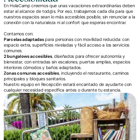
En HolaCamp creemos que unas vacaciones extraordinarias deben
estar al alcance de tod@s. Por eso, trabajamos cada día para que
nuestros espacios sean lo más accesibles posible, sin renunciar a la
conexión con la naturaleza ni al confort que esperas encontrar.
Contamos con:
Parcelas adaptadas
para personas con movilidad reducida: con
espacio extra, superficies niveladas y fácil acceso a los servicios
comunes.
2 bungalows accesibles
, diseñados para ofrecer autonomía y
bienestar, con entradas sin escalones, puertas amplias, espacios
interiores cómodos y baños adaptados.
Zonas comunes accesibles
, incluyendo el restaurante, caminos
principales y bloques sanitarios.
Nuestro equipo en Recepción estará encantado de ayudarte con
cualquier necesidad específica antes o durante tu estancia.