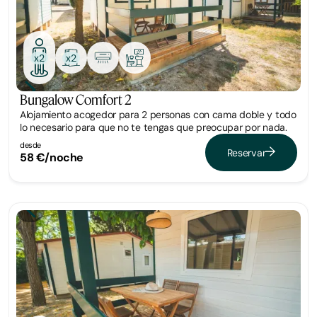
x2
x2
Bungalow Comfort 2
Alojamiento acogedor para 2 personas con cama doble y todo
lo necesario para que no te tengas que preocupar por nada.
desde
Reservar
58 €/noche
Bungalow