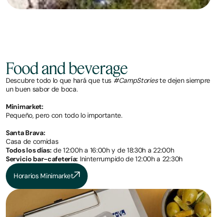
Food and beverage
Descubre todo lo que hará que tus
#CampStories
te dejen siempre
un buen sabor de boca.
Minimarket:
Pequeño, pero con todo lo importante.
Santa Brava:
Casa de comidas
Todos los días:
de 12:00h a 16:00h y de 18:30h a 22:00h
Servicio bar-cafetería:
Ininterrumpido de 12:00h a 22:30h
Horarios Minimarket