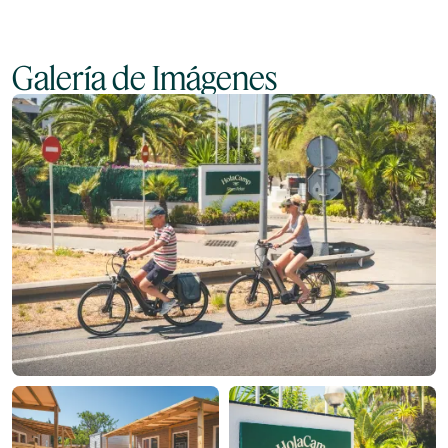
Galería de Imágenes