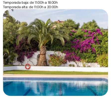
Temporada baja: de 11:00h a 18:00h
Temporada alta: de 11:00h a 20:00h