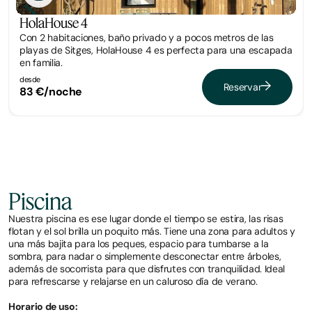
HolaHouse 4
Con 2 habitaciones, baño privado y a pocos metros de las
playas de Sitges, HolaHouse 4 es perfecta para una escapada
en familia.
desde
Reservar
83 €/noche
Piscina
Nuestra piscina es ese lugar donde el tiempo se estira, las risas
flotan y el sol brilla un poquito más. Tiene una zona para adultos y
una más bajita para los peques, espacio para tumbarse a la
sombra, para nadar o simplemente desconectar entre árboles,
además de socorrista para que disfrutes con tranquilidad. Ideal
para refrescarse y relajarse en un caluroso día de verano.
Horario de uso: