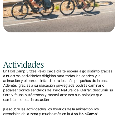
Actividades
En HolaCamp Sitges Relax cada día te espera algo distinto gracias
a nuestras actividades dirigidas para todas las edades y la
animación y el parque infantil para los más pequeños de la casa.
Además, gracias a su ubicación privilegiada podrás caminar o
pedalear por los senderos del Parc Natural del Garraf, descubrir su
flora y fauna autóctonas y maravillarte con sus paisajes que
cambian con cada estación.
¡Descubre las actividades, los horarios de la animación, los
esenciales de la zona y mucho más en la
App HolaCamp
!