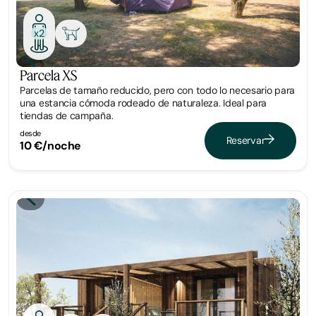
x2
Parcela XS
Parcelas de tamaño reducido, pero con todo lo necesario para
una estancia cómoda rodeado de naturaleza. Ideal para
tiendas de campaña.
desde
Reservar
10 €/noche
Tiny