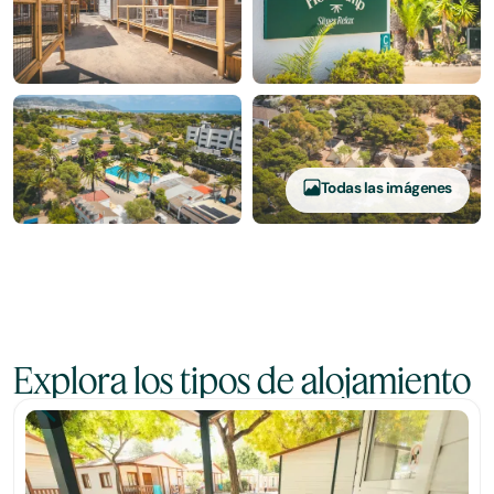
Todas las imágenes
Explora los tipos de alojamiento
Bungalow