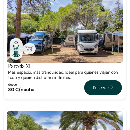
x5
Parcela XL
Más espacio, más tranquilidad. Ideal para quienes viajan con
todo y quieren disfrutar sin límites.
desde
Reservar
30 €/noche
Parcela