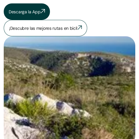
Descarga la App
¡Descubre las mejores rutas en bici!