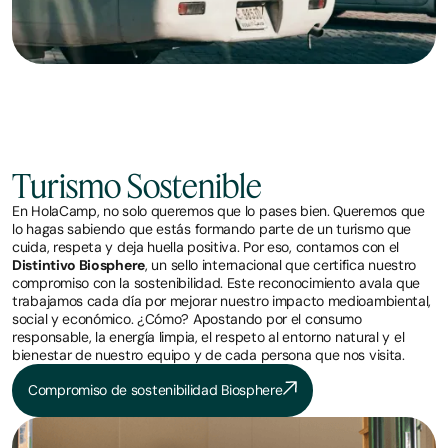
Turismo Sostenible
En HolaCamp, no solo queremos que lo pases bien. Queremos que
lo hagas sabiendo que estás formando parte de un turismo que
cuida, respeta y deja huella positiva. Por eso, contamos con el
Distintivo Biosphere
, un sello internacional que certifica nuestro
compromiso con la sostenibilidad. Este reconocimiento avala que
trabajamos cada día por mejorar nuestro impacto medioambiental,
social y económico. ¿Cómo? Apostando por el consumo
responsable, la energía limpia, el respeto al entorno natural y el
bienestar de nuestro equipo y de cada persona que nos visita.
Compromiso de sostenibilidad Biosphere