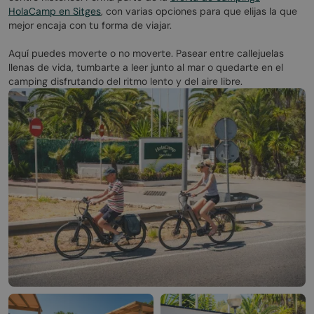
HolaCamp en Sitges
, con varias opciones para que elijas la que
mejor encaja con tu forma de viajar.
Aquí puedes moverte o no moverte. Pasear entre callejuelas
llenas de vida, tumbarte a leer junto al mar o quedarte en el
camping disfrutando del ritmo lento y del aire libre.