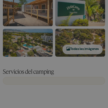
Todas las imágenes
Servicios del camping