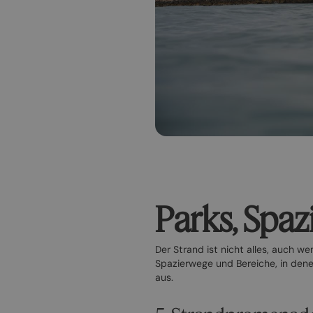
Parks, Spaz
Der Strand ist nicht alles, auch w
Spazierwege und Bereiche, in den
aus.