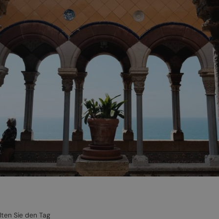
alten Sie den Tag