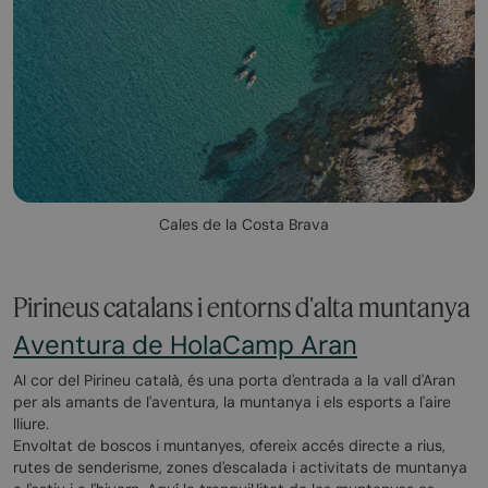
Cales de la Costa Brava
Pirineus catalans i entorns d'alta muntanya
Aventura de HolaCamp Aran
Al cor del Pirineu català, és una porta d'entrada a la vall d'Aran
per als amants de l'aventura, la muntanya i els esports a l'aire
lliure.
Envoltat de boscos i muntanyes, ofereix accés directe a rius,
rutes de senderisme, zones d'escalada i activitats de muntanya