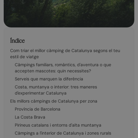
Índice
Com triar el millor càmping de Catalunya segons el teu
estil de viatge
Càmpings familiars, romàntics, d'aventura o que
accepten mascotes: quin necessites?
Serveis que marquen la diferència
Costa, muntanya o interior: tres maneres
d'experimentar Catalunya
Els millors càmpings de Catalunya per zona
Província de Barcelona
La Costa Brava
Pirineus catalans i entorns d'alta muntanya
Càmpings a l'interior de Catalunya i zones rurals