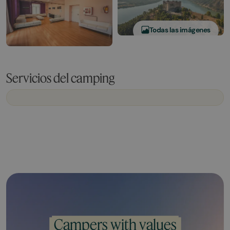
Todas las imágenes
Servicios del camping
Campers with values