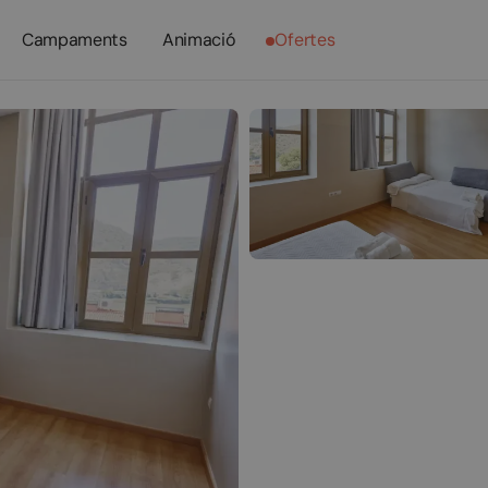
Campaments
Animació
Ofertes