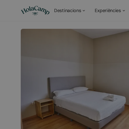
Destinacions
Experiències