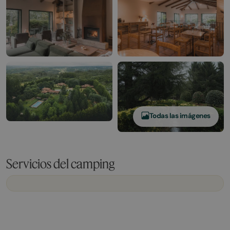
Todas las imágenes
Servicios del camping