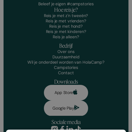
Beleef je eigen #campstories
Hoe reis je?
Reis je met z'n tweeën?
Reis je met vrienden?
Reis je met hond?
Reis je met kinderen?
Reis je alleen?
Bedrijf
Over ons
Duurzaamheid
Wil je onderdeel worden van HolaCamp?
Campstories
Contact
Downloads
App Store
Google Play
Sociale media