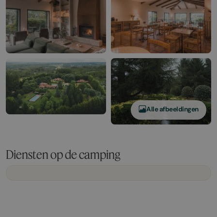
Alle afbeeldingen
Diensten op de camping