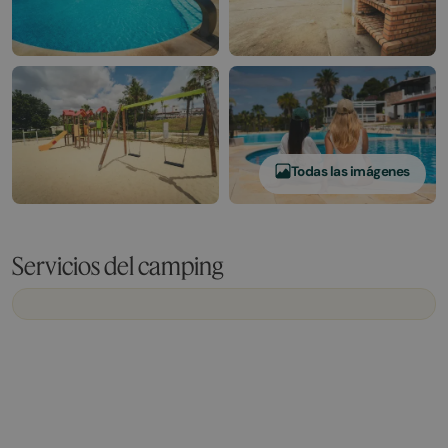
Todas las imágenes
Servicios del camping