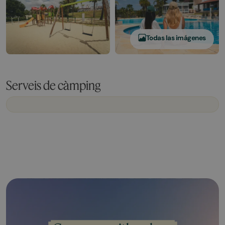
Todas las imágenes
Serveis de càmping