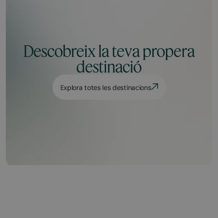
Descobreix la teva propera
destinació
Explora totes les destinacions