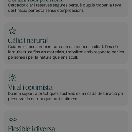
Cercador clar i reserves segures perquè puguis trobar la teva
destinació perfecta sense complicacions.
Càlid i natural
Cuidem el medi ambient amb amor i responsabilitat. Des de
l'arquitectura fins als materials, treballem amb respecte per les
persones i per la natura que ens acull.
Vital i optimista
Donem suport a pràctiques sostenibles en cada destinació per
preservar la natura que tant estimem.
Flexible i diversa