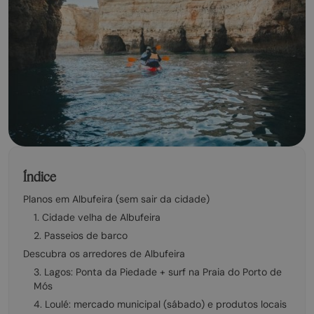
Índice
Planos em Albufeira (sem sair da cidade)
1. Cidade velha de Albufeira
2. Passeios de barco
Descubra os arredores de Albufeira
3. Lagos: Ponta da Piedade + surf na Praia do Porto de
Mós
4. Loulé: mercado municipal (sábado) e produtos locais