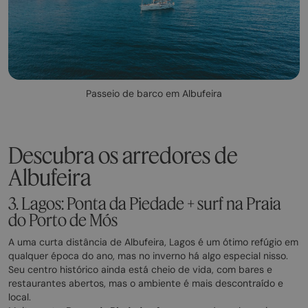
Passeio de barco em Albufeira
Descubra os arredores de
Albufeira
3. Lagos: Ponta da Piedade + surf na Praia
do Porto de Mós
A uma curta distância de Albufeira, Lagos é um ótimo refúgio em
qualquer época do ano, mas no inverno há algo especial nisso.
Seu centro histórico ainda está cheio de vida, com bares e
restaurantes abertos, mas o ambiente é mais descontraído e
local.