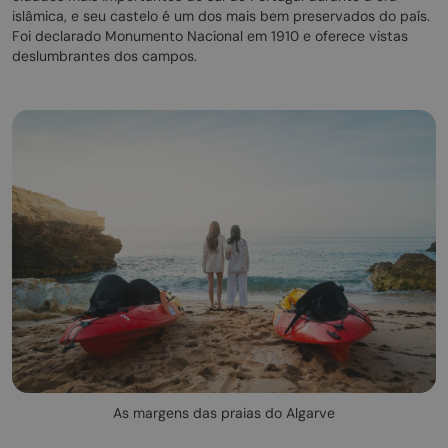
islâmica, e seu castelo é um dos mais bem preservados do país.
Foi declarado Monumento Nacional em 1910 e oferece vistas
deslumbrantes dos campos.
As margens das praias do Algarve