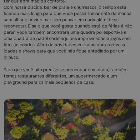
ter que abrir mão do conforto.
Com nossa piscina, bar de praia e churrascos, o tempo está
ficando mais longo para que você possa tomar café da manhã
sem olhar e ouvir o mar sem pensar em nada além de se
reconectar. E se o que você gosta quando está de férias é não
parar, você também encontrará uma quadra poliesportiva e
uma quadra de padel onde equipes improvisadas e jogos sem
fim são criados. Além de atividades voltadas para todas as
idades e shows para que você não fique entediado por um
minuto.
Para que você não precise se preocupar com nada, também
temos restaurantes diferentes, um supermercado e um
playground para os mais pequenos da casa.