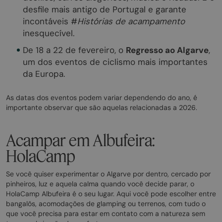
desfile mais antigo de Portugal e garante
incontáveis #
Histórias de acampamento
inesquecível.
De 18 a 22 de fevereiro, o
Regresso ao Algarve
,
um dos eventos de ciclismo mais importantes
da Europa.
As datas dos eventos podem variar dependendo do ano, é
importante observar que são aquelas relacionadas a 2026.
Acampar em Albufeira:
HolaCamp
Se você quiser experimentar o Algarve por dentro, cercado por
pinheiros, luz e aquela calma quando você decide parar, o
HolaCamp Albufeira é o seu lugar. Aqui você pode escolher entre
bangalôs, acomodações de glamping ou terrenos, com tudo o
que você precisa para estar em contato com a natureza sem