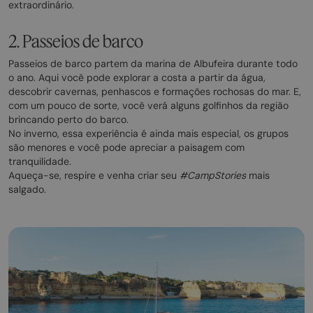
extraordinário.
2. Passeios de barco
Passeios de barco partem da marina de Albufeira durante todo
o ano. Aqui você pode explorar a costa a partir da água,
descobrir cavernas, penhascos e formações rochosas do mar. E,
com um pouco de sorte, você verá alguns golfinhos da região
brincando perto do barco.
No inverno, essa experiência é ainda mais especial, os grupos
são menores e você pode apreciar a paisagem com
tranquilidade.
Aqueça-se, respire e venha criar seu
#CampStories
mais
salgado.