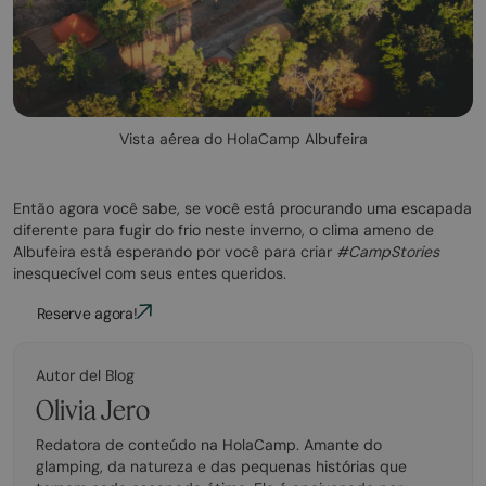
Vista aérea do HolaCamp Albufeira
Então agora você sabe, se você está procurando uma escapada
diferente para fugir do frio neste inverno, o clima ameno de
Albufeira está esperando por você para criar
#CampStories
inesquecível com seus entes queridos.
Reserve agora!
Autor del Blog
Olivia Jero
Redatora de conteúdo na HolaCamp. Amante do
glamping, da natureza e das pequenas histórias que