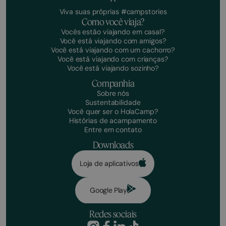
Viva suas próprias #campstories
Como você viaja?
Vocês estão viajando em casal?
Você está viajando com amigos?
Você está viajando com um cachorro?
Você está viajando com crianças?
Você está viajando sozinho?
Companhia
Sobre nós
Sustentabilidade
Você quer ser o HolaCamp?
Histórias de acampamento
Entre em contato
Downloads
Loja de aplicativos
Google Play
Redes sociais