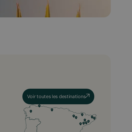
Voir toutes les destinations