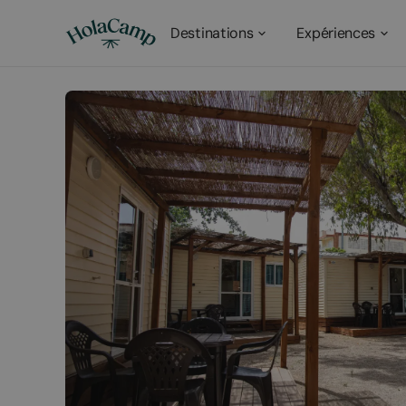
Destinations
Expériences