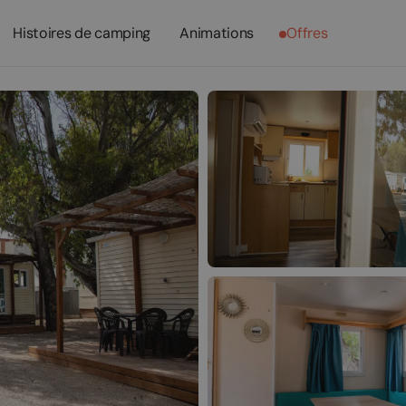
Histoires de camping
Animations
Offres