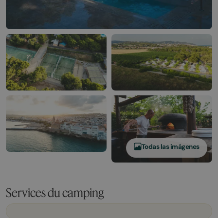
Todas las imágenes
Services du camping