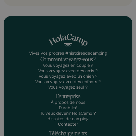
Vivez vos propres #histoiresdecamping
Comment voyagez-vous ?
Vous voyagez en couple ?
Vous voyagez avec des amis ?
Vous voyagez avec un chien ?
Vous voyagez avec des enfants ?
Vous voyagez seul ?
L'entreprise
À propos de nous
Durabilité
Tu veux devenir HolaCamp ?
Histoires de camping
Contacter
Téléchargements