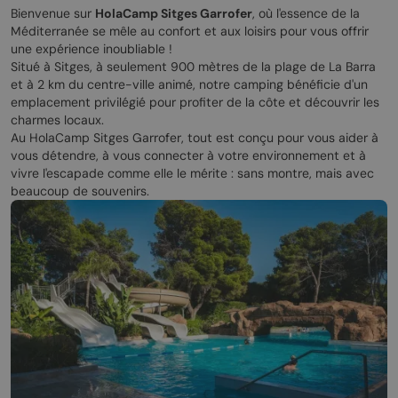
Bienvenue sur
HolaCamp Sitges Garrofer
, où l'essence de la
Méditerranée se mêle au confort et aux loisirs pour vous offrir
une expérience inoubliable !
Situé à Sitges, à seulement 900 mètres de la plage de La Barra
et à 2 km du centre-ville animé, notre camping bénéficie d'un
emplacement privilégié pour profiter de la côte et découvrir les
charmes locaux.
Au HolaCamp Sitges Garrofer, tout est conçu pour vous aider à
vous détendre, à vous connecter à votre environnement et à
vivre l'escapade comme elle le mérite : sans montre, mais avec
beaucoup de souvenirs.