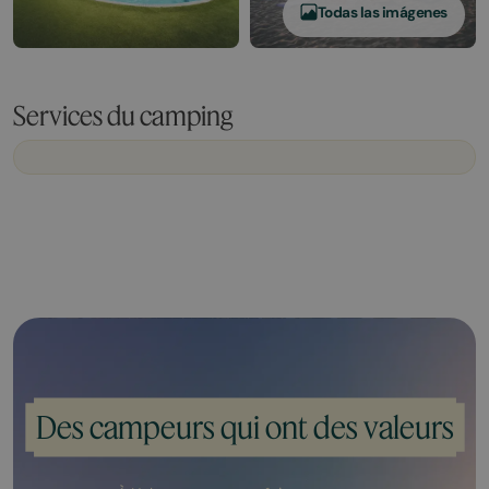
Todas las imágenes
Services du camping
Des campeurs qui ont des valeurs