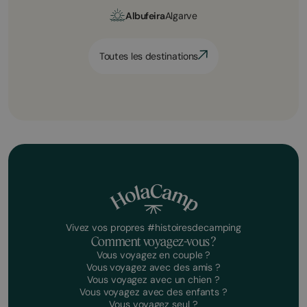
Albufeira
Algarve
Toutes les destinations
Vivez vos propres #histoiresdecamping
Comment voyagez-vous ?
Vous voyagez en couple ?
Vous voyagez avec des amis ?
Vous voyagez avec un chien ?
Vous voyagez avec des enfants ?
Vous voyagez seul ?