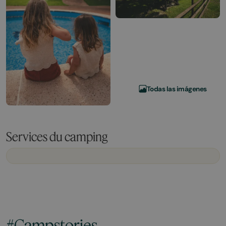
Todas las imágenes
Services du camping
#Campstories