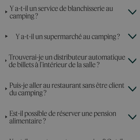
Y a-t-il un service de blanchisserie au
camping ?
Y a-t-il un supermarché au camping ?
Trouverai-je un distributeur automatique
de billets à l'intérieur de la salle ?
Puis-je aller au restaurant sans être client
du camping ?
Est-il possible de réserver une pension
alimentaire ?