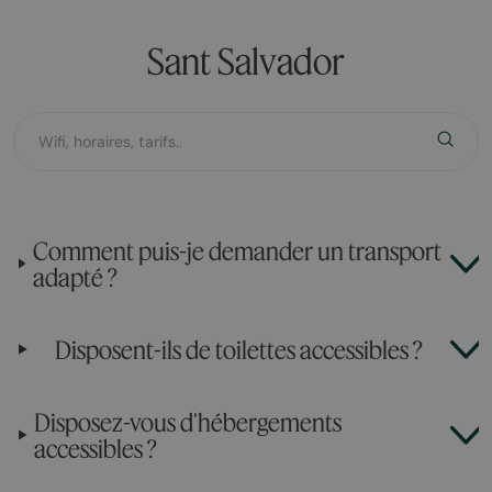
Sant Salvador
Comment puis-je demander un transport
adapté ?
Disposent-ils de toilettes accessibles ?
Disposez-vous d'hébergements
accessibles ?