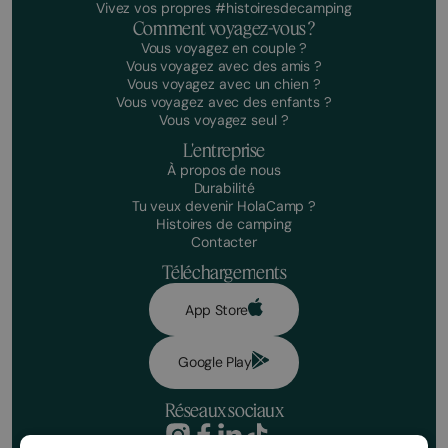
Vivez vos propres #histoiresdecamping
Comment voyagez-vous ?
Vous voyagez en couple ?
Vous voyagez avec des amis ?
Vous voyagez avec un chien ?
Vous voyagez avec des enfants ?
Vous voyagez seul ?
L'entreprise
À propos de nous
Durabilité
Tu veux devenir HolaCamp ?
Histoires de camping
Contacter
Téléchargements
App Store
Google Play
Réseaux sociaux