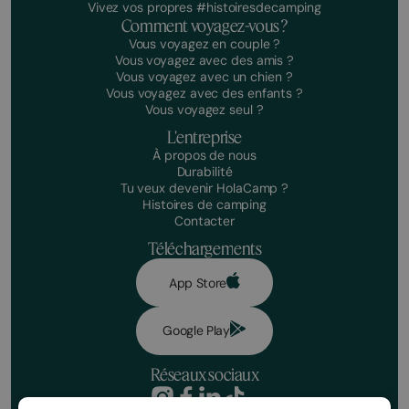
Vivez vos propres #histoiresdecamping
Comment voyagez-vous ?
Vous voyagez en couple ?
Vous voyagez avec des amis ?
Vous voyagez avec un chien ?
Vous voyagez avec des enfants ?
Vous voyagez seul ?
L'entreprise
À propos de nous
Durabilité
Tu veux devenir HolaCamp ?
Histoires de camping
Contacter
Téléchargements
App Store
Google Play
Réseaux sociaux