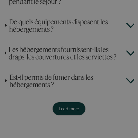
pendant le séjour ?
De quels équipements disposent les
hébergements ?
Les hébergements fournissent-ils les
draps, les couvertures et les serviettes ?
Est-il permis de fumer dans les
hébergements ?
Load more