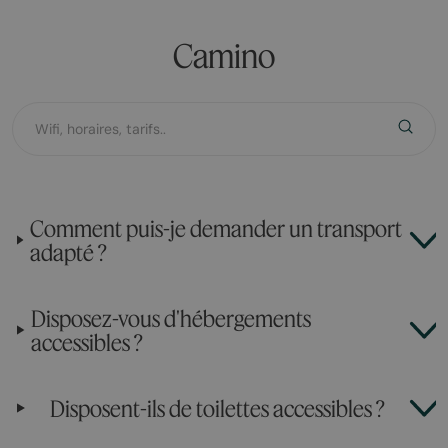
Camino
Comment puis-je demander un transport
adapté ?
Disposez-vous d'hébergements
accessibles ?
Disposent-ils de toilettes accessibles ?