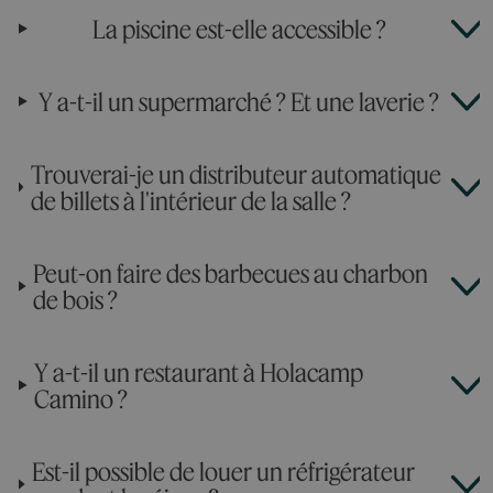
La piscine est-elle accessible ?
Y a-t-il un supermarché ? Et une laverie ?
Trouverai-je un distributeur automatique
de billets à l'intérieur de la salle ?
Peut-on faire des barbecues au charbon
de bois ?
Y a-t-il un restaurant à Holacamp
Camino ?
Est-il possible de louer un réfrigérateur