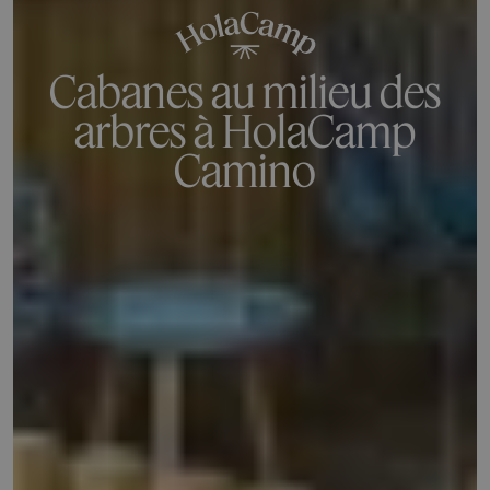
Cabanes au milieu des
arbres à HolaCamp
Camino