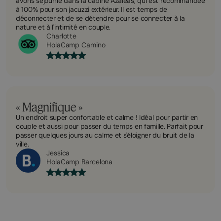
avons séjourné dans la cabine Azaleas, qui est recommandée
à 100% pour son jacuzzi extérieur. Il est temps de
déconnecter et de se détendre pour se connecter à la
nature et à l'intimité en couple.
Charlotte
HolaCamp Camino
« Magnifique »
Un endroit super confortable et calme ! Idéal pour partir en
couple et aussi pour passer du temps en famille. Parfait pour
passer quelques jours au calme et s'éloigner du bruit de la
ville.
Jessica
HolaCamp Barcelona