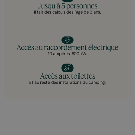
Jusqu'à 5 personnes
Il fait des calculs dès l'âge de 3 ans.
Accès au raccordement électrique
10 ampères, 800 kW.
Accès aux toilettes
Et au reste des installations du camping.