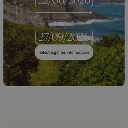
Jusqu'à
Télécharger les informations