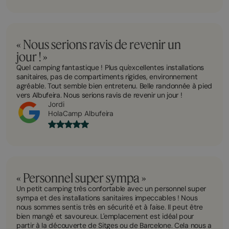
« Nous serions ravis de revenir un
jour ! »
Quel camping fantastique ! Plus qu'excellentes installations
sanitaires, pas de compartiments rigides, environnement
agréable. Tout semble bien entretenu. Belle randonnée à pied
vers Albufeira. Nous serions ravis de revenir un jour !
Jordi
HolaCamp Albufeira
« Personnel super sympa »
Un petit camping très confortable avec un personnel super
sympa et des installations sanitaires impeccables ! Nous
nous sommes sentis très en sécurité et à l'aise. Il peut être
bien mangé et savoureux. L'emplacement est idéal pour
partir à la découverte de Sitges ou de Barcelone. Cela nous a