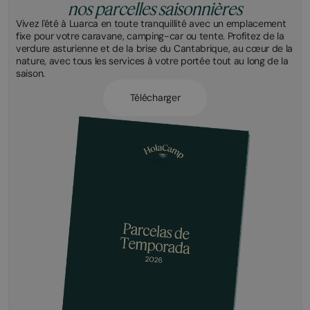
nos parcelles saisonnières
Vivez l'été à Luarca en toute tranquillité avec un emplacement
fixe pour votre caravane, camping-car ou tente. Profitez de la
verdure asturienne et de la brise du Cantabrique, au cœur de la
nature, avec tous les services à votre portée tout au long de la
saison.
Télécharger