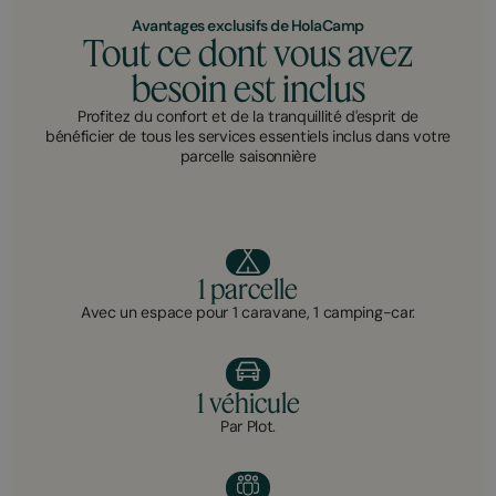
Avantages exclusifs de HolaCamp
Tout ce dont vous avez
besoin est inclus
Profitez du confort et de la tranquillité d'esprit de
bénéficier de tous les services essentiels inclus dans votre
parcelle saisonnière
1 parcelle
Avec un espace pour 1 caravane, 1 camping-car.
1 véhicule
Par Plot.