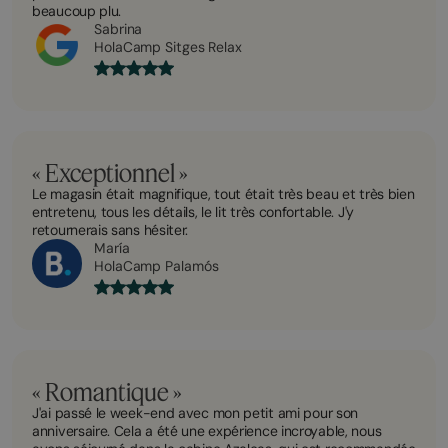
beaucoup plu.
Sabrina
HolaCamp Sitges Relax
« Exceptionnel »
Le magasin était magnifique, tout était très beau et très bien
entretenu, tous les détails, le lit très confortable. J'y
retournerais sans hésiter.
María
HolaCamp Palamós
« Romantique »
J'ai passé le week-end avec mon petit ami pour son
anniversaire. Cela a été une expérience incroyable, nous