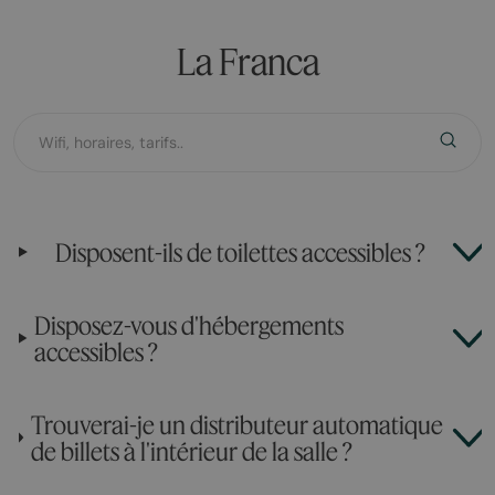
La Franca
Disposent-ils de toilettes accessibles ?
Disposez-vous d'hébergements
accessibles ?
Trouverai-je un distributeur automatique
de billets à l'intérieur de la salle ?