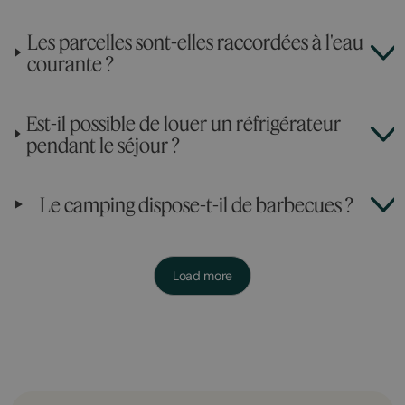
Les parcelles sont-elles raccordées à l'eau
courante ?
Est-il possible de louer un réfrigérateur
pendant le séjour ?
Le camping dispose-t-il de barbecues ?
Load more