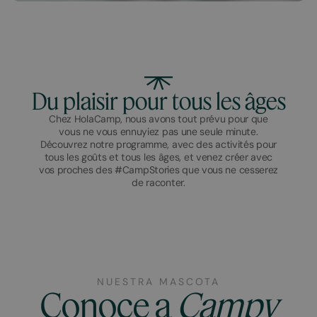
Du plaisir pour tous les âges
Chez HolaCamp, nous avons tout prévu pour que
vous ne vous ennuyiez pas une seule minute.
Découvrez notre programme, avec des activités pour
tous les goûts et tous les âges, et venez créer avec
vos proches des #CampStories que vous ne cesserez
de raconter.
NUESTRA MASCOTA
Conoce a
Campy