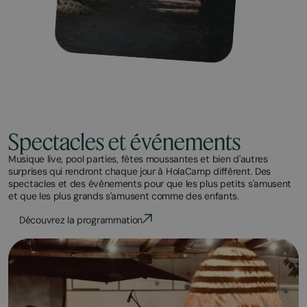
Spectacles et événements
Musique live, pool parties, fêtes moussantes et bien d'autres
surprises qui rendront chaque jour à HolaCamp différent. Des
spectacles et des événements pour que les plus petits s'amusent
et que les plus grands s'amusent comme des enfants.
Découvrez la programmation