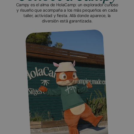
Campy es el alma de HolaCamp: un explorador curioso
y risueño que acompaña a los más pequeños en cada
taller, actividad y fiesta. Allá donde aparece, la
diversión está garantizada.