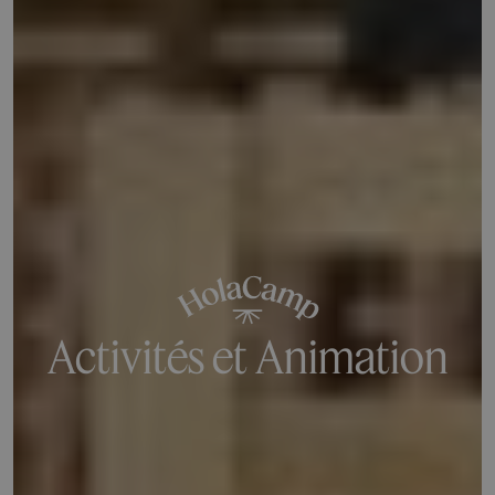
Activités et Animation