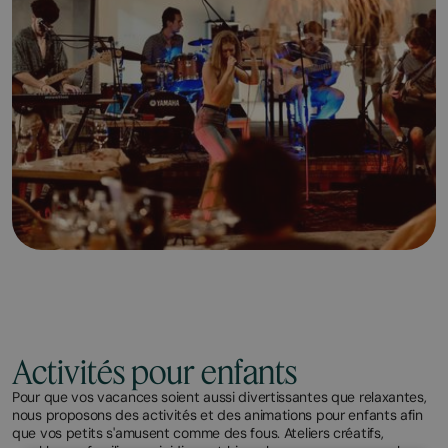
Activités pour enfants
Pour que vos vacances soient aussi divertissantes que relaxantes,
nous proposons des activités et des animations pour enfants afin
que vos petits s'amusent comme des fous. Ateliers créatifs,