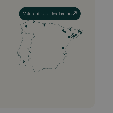
Voir toutes les destinations