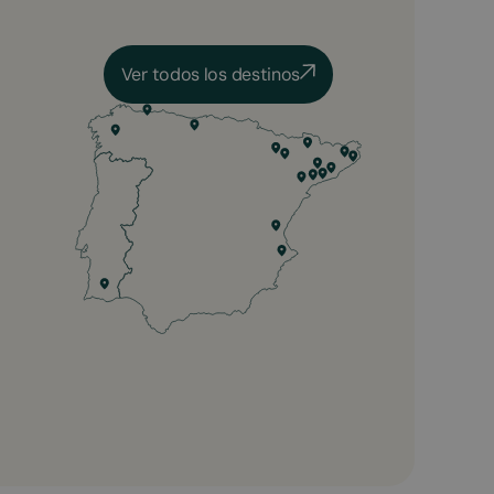
Ver todos los destinos