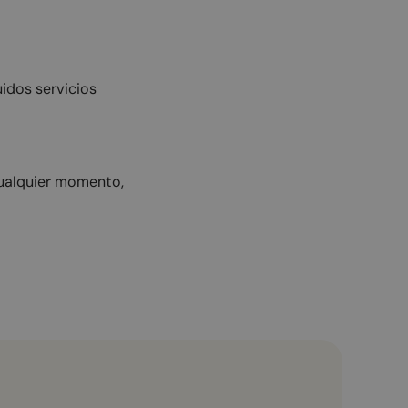
idos servicios
cualquier momento,