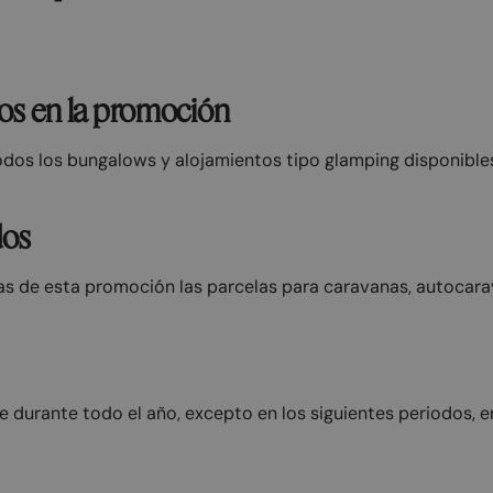
dos en la promoción
odos los bungalows y alojamientos tipo glamping disponibles
dos
 de esta promoción las parcelas para caravanas, autocara
 durante todo el año, excepto en los siguientes periodos, e