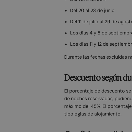
Del 20 al 23 de junio
Del 11 de julio al 29 de agost
Los días 4 y 5 de septiembr
Los días 11 y 12 de septiemb
Durante las fechas excluidas n
Descuento según dur
El porcentaje de descuento se
de noches reservadas, pudiendo
máximo del 45%. El porcentaje
tipologías de alojamiento.