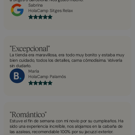
Sabrina
HolaCamp Sitges Relax
"Excepcional"
La tienda era maravillosa, era todo muy bonito y estaba muy
bien cuidado, todos los detalles, cama cómodisima. Volvería
sin dudarlo.
María
HolaCamp Palamós
"Romántico"
Estuve el fin de semana con mi novio por su cumpleaños. Ha
sido una experiencia increíble, nos alojamos en la cabaña de
las azaleas, recomendable 100% por su jacuzzi exterior.