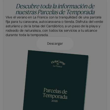
Descubre toda la información de
nuestras Parcelas de Temporada
Vive el verano en La Franca con la tranquilidad de una parcela
fija para tu caravana, autocaravana o tienda. Disfruta del verde
asturiano y de la brisa del Cantábrico, a un paso de la playa y
rodeado de naturaleza, con todos los servicios a tu alcance
durante toda la temporada.
Descargar