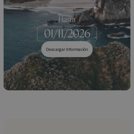
Hasta
Descargar Información