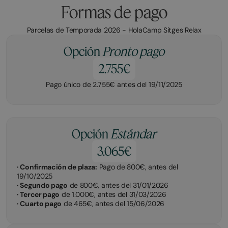
Formas de pago
Parcelas de Temporada 2026 - HolaCamp Sitges Relax
Opción
Pronto pago
2.755€
Pago único de 2.755€ antes del 19/11/2025
Opción
Estándar
3.065€
· Confirmación de plaza:
Pago de 800€, antes del
19/10/2025
· Segundo pago
de 800€, antes del 31/01/2026
· Tercer pago
de 1.000€, antes del 31/03/2026
· Cuarto pago
de 465€, antes del 15/06/2026