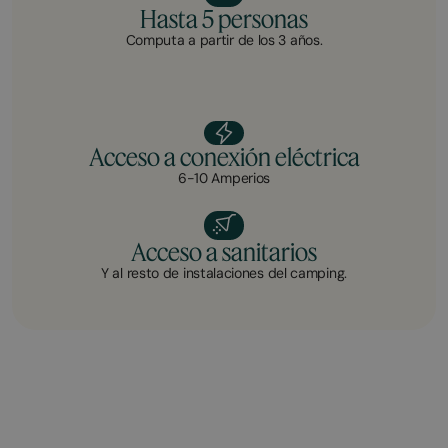
Hasta 5 personas
Computa a partir de los 3 años.
Acceso a conexión eléctrica
6-10 Amperios
Acceso a sanitarios
Y al resto de instalaciones del camping.