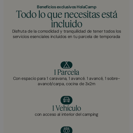
Beneficios exclusivos HolaCamp
Todo lo que necesitas está
incluido
Disfruta de la comodidad y tranquilidad de tener todos los
servicios esenciales incluidos en tu parcela de temporada
1 Parcela
Con espacio para 1 caravana, 1 avancé. 1 avancé, 1 sobre-
avancé/carpa, cocina de 3x2m
1 Vehículo
con acceso al interior del camping