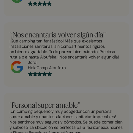
"¡Nos encantaría volver algún día!"
¡Qué camping tan fantástico! Más que excelentes
instalaciones sanitarias, sin compartimentos rígidos,
ambiente agradable. Todo parece bien cuidado. Preciosa
ruta a pie hasta Albufeira. ¡Nos encantaría volver algún día!
Jordi
HolaCamp Albufeira
"Personal super amable"
¡Un camping pequeño y muy acogedor con un personal
super amable y unas instalaciones sanitarias impecables!
Nos sentimos muy seguros y cómodos. Se puede comer bien
y sabroso. La ubicación es perfecta para realizar excursiones
a Sitges o Barcelona. Nos gustó mucho.