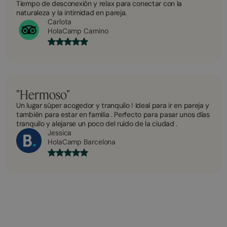
Tiempo de desconexión y relax para conectar con la
naturaleza y la intimidad en pareja.
Carlota
HolaCamp Camino
"Hermoso"
Un lugar súper acogedor y tranquilo ! Ideal para ir en pareja y
también para estar en familia . Perfecto para pasar unos días
tranquilo y alejarse un poco del ruido de la ciudad .
Jessica
HolaCamp Barcelona