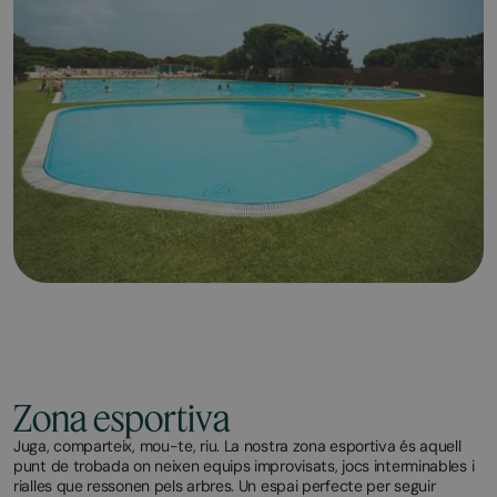
Zona esportiva
Juga, comparteix, mou-te, riu. La nostra zona esportiva és aquell
punt de trobada on neixen equips improvisats, jocs interminables i
rialles que ressonen pels arbres. Un espai perfecte per seguir