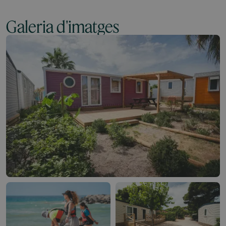
Galeria d'imatges