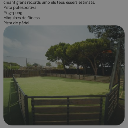
creant grans records amb els teus éssers estimats.
Pista poliesportiva
Ping-pong
Màquines de fitness
Pista de pàdel