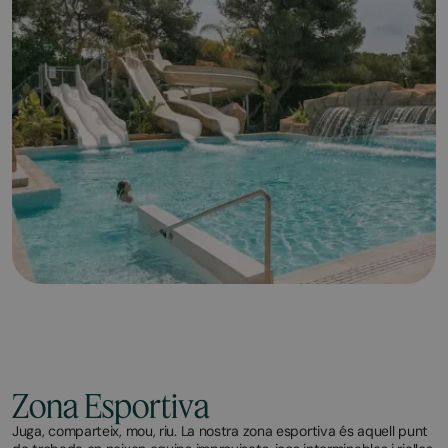
Zona Esportiva
Juga, comparteix, mou, riu. La nostra zona esportiva és aquell punt