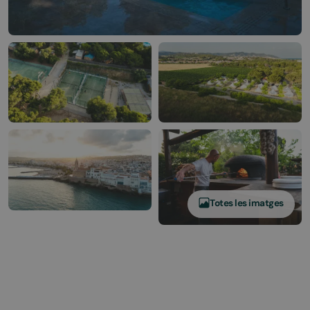
Totes les imatges