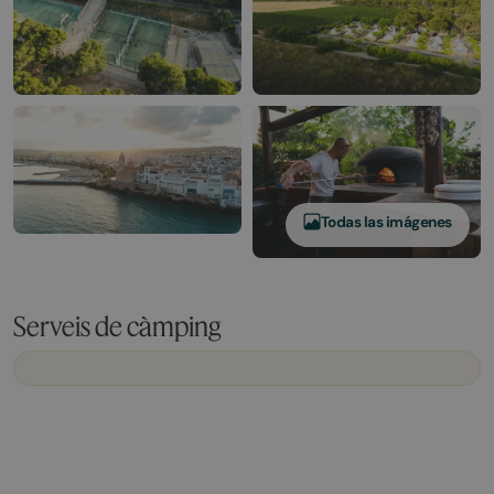
Todas las imágenes
Serveis de càmping