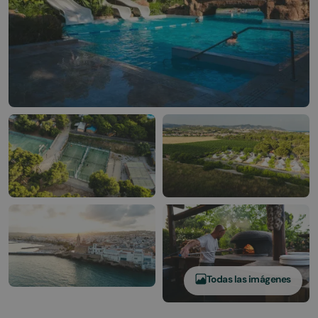
Todas las imágenes