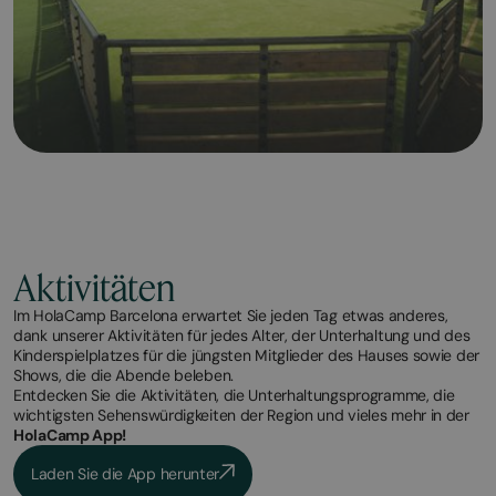
Aktivitäten
Im HolaCamp Barcelona erwartet Sie jeden Tag etwas anderes,
dank unserer Aktivitäten für jedes Alter, der Unterhaltung und des
Kinderspielplatzes für die jüngsten Mitglieder des Hauses sowie der
Shows, die die Abende beleben.
Entdecken Sie die Aktivitäten, die Unterhaltungsprogramme, die
wichtigsten Sehenswürdigkeiten der Region und vieles mehr in der
HolaCamp App!
Laden Sie die App herunter