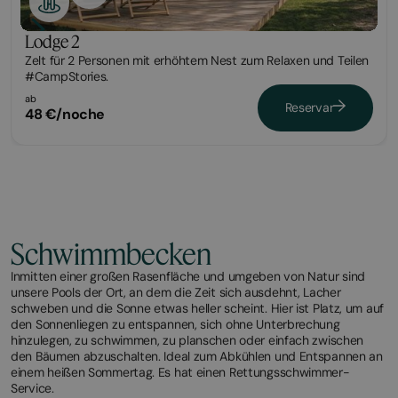
Lodge 2
Zelt für 2 Personen mit erhöhtem Nest zum Relaxen und Teilen
#CampStories.
ab
Reservar
48 €/noche
Schwimmbecken
Inmitten einer großen Rasenfläche und umgeben von Natur sind
unsere Pools der Ort, an dem die Zeit sich ausdehnt, Lacher
schweben und die Sonne etwas heller scheint. Hier ist Platz, um auf
den Sonnenliegen zu entspannen, sich ohne Unterbrechung
hinzulegen, zu schwimmen, zu planschen oder einfach zwischen
den Bäumen abzuschalten. Ideal zum Abkühlen und Entspannen an
einem heißen Sommertag. Es hat einen Rettungsschwimmer-
Service.