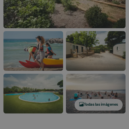
Todas las imágenes