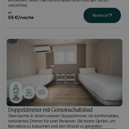
verzichten.
ab
Reservar
55 €/noche
Habitación
x1
x2
Doppelzimmer mit Gemeinschaftsbad
Übernachte in einem unserer Doppelzimmer: ein komfortables,
renoviertes Zimmer für zwei Personen. Die beste Option, um
Barcelona zu besuchen und den Strand zu genießen.