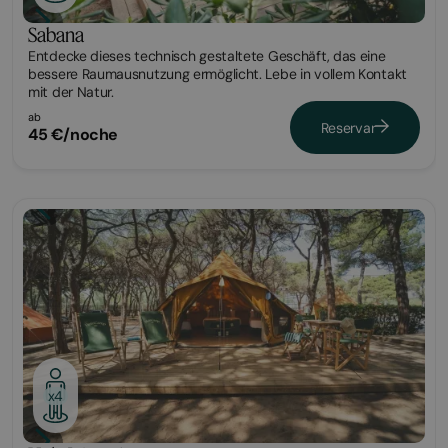
Sabana
Entdecke dieses technisch gestaltete Geschäft, das eine
bessere Raumausnutzung ermöglicht. Lebe in vollem Kontakt
mit der Natur.
ab
Reservar
45 €/noche
Glamping
x4