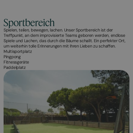
Sportbereich
Spielen, teilen, bewegen, lachen. Unser Sportbereich ist der
Treffpunkt, an dem improvisierte Teams geboren werden, endlose
Spiele und Lachen, das durch die Bäume schallt. Ein perfekter Ort,
um weiterhin tolle Erinnerungen mit Ihren Lieben zu schaffen.
Multisportplatz
Pingpong
Fitnessgeräte
Paddelplatz