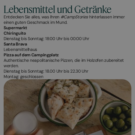
Lebensmittel und Getränke
Entdecken Sie alles, was Ihren
#CampStories
hinterlassen immer
einen guten Geschmack im Mund.
Supermarkt
Chiringuito
Dienstag bis Sonntag: 18:00 Uhr bis 00:00 Uhr
Santa Brava
Lebensmittelhaus
Pizza auf dem Campingplatz
Authentische neapolitanische Pizzen, die im Holzofen zubereitet
werden.
Dienstag bis Sonntag: 18.00 Uhr bis 22.30 Uhr
Montag: geschlossen