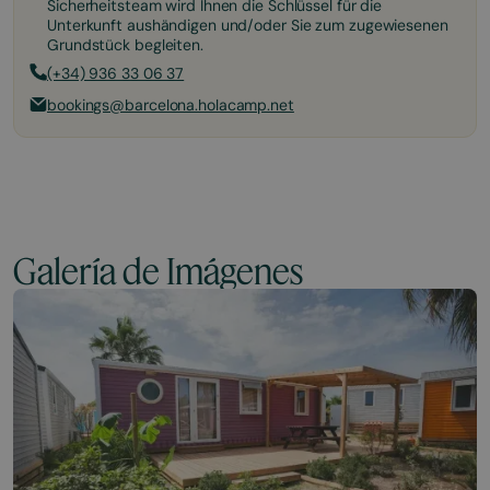
Sicherheitsteam wird Ihnen die Schlüssel für die
Unterkunft aushändigen und/oder Sie zum zugewiesenen
Grundstück begleiten.
(+34) 936 33 06 37
bookings@barcelona.holacamp.net
Galería de Imágenes