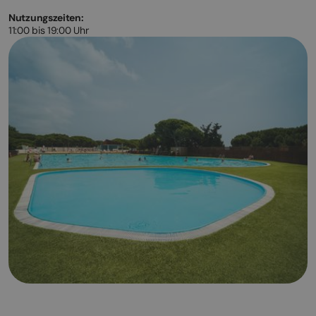
Nutzungszeiten:
11:00 bis 19:00 Uhr