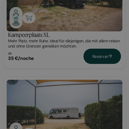
x6
Kampeerplaats XL
Mehr Platz, mehr Ruhe. Ideal für diejenigen, die mit allem reisen
und ohne Grenzen genießen möchten.
ab
Reservar
35 €/noche
Parcela