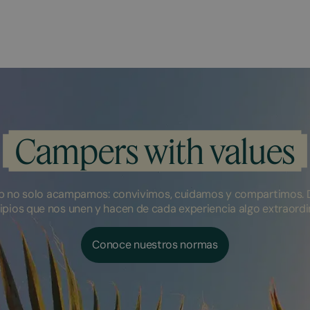
Campers with values
 no solo acampamos: convivimos, cuidamos y compartimos. 
ipios que nos unen y hacen de cada experiencia algo extraordi
Conoce nuestros normas