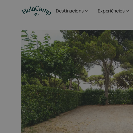
Destinacions
Experiències