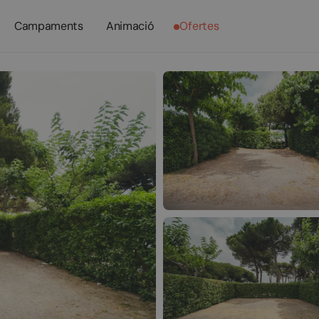
Campaments
Animació
Ofertes