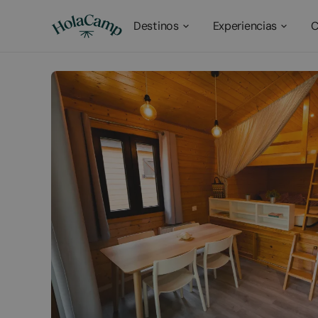
Destinos
Experiencias
C