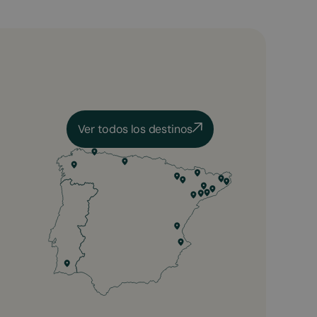
Ver todos los destinos