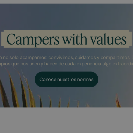
Campers with values
 no solo acampamos: convivimos, cuidamos y compartimos. 
ipios que nos unen y hacen de cada experiencia algo extraordi
Conoce nuestros normas