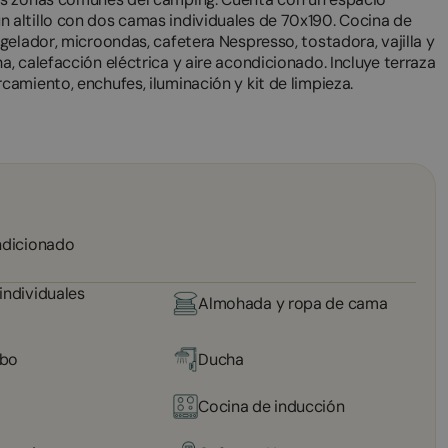
altillo con dos camas individuales de 70x190. Cocina de
gelador, microondas, cafetera Nespresso, tostadora, vajilla y
, calefacción eléctrica y aire acondicionado. Incluye terraza
amiento, enchufes, iluminación y kit de limpieza.
ndicionado
individuales
Almohada y ropa de cama
bo
Ducha
Cocina de inducción