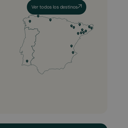
Ver todos los destinos