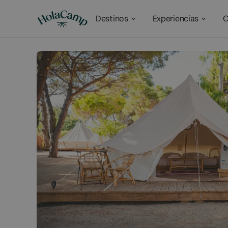
Destinos
Experiencias
C