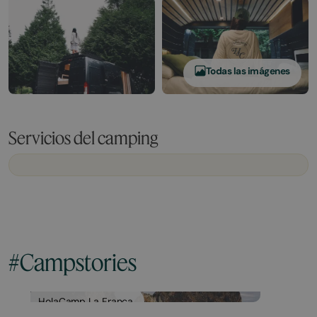
Todas las imágenes
Servicios del camping
#Campstories
HolaCamp La Franca