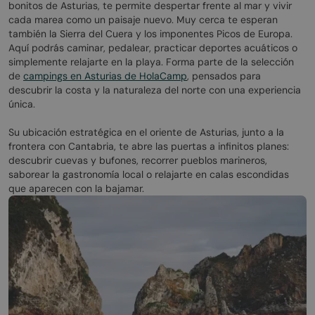
bonitos de Asturias, te permite despertar frente al mar y vivir
cada marea como un paisaje nuevo. Muy cerca te esperan
también la Sierra del Cuera y los imponentes Picos de Europa.
Aquí podrás caminar, pedalear, practicar deportes acuáticos o
simplemente relajarte en la playa. Forma parte de la selección
de
campings en Asturias de HolaCamp
, pensados para
descubrir la costa y la naturaleza del norte con una experiencia
única.
Su ubicación estratégica en el oriente de Asturias, junto a la
frontera con Cantabria, te abre las puertas a infinitos planes:
descubrir cuevas y bufones, recorrer pueblos marineros,
saborear la gastronomía local o relajarte en calas escondidas
que aparecen con la bajamar.