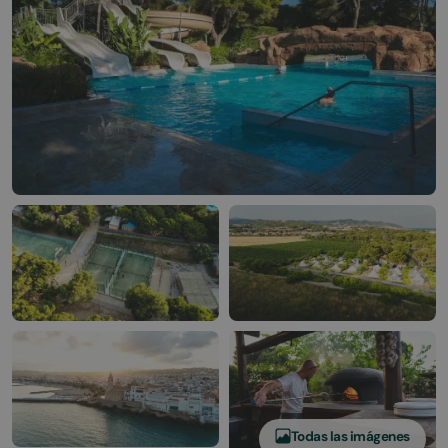
Todas las imágenes