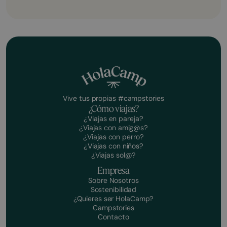
Vive tus propias #campstories
¿Cómo viajas?
¿Viajas en pareja?
¿Viajas con amig@s?
¿Viajas con perro?
¿Viajas con niños?
¿Viajas sol@?
Empresa
Sobre Nosotros
Sostenibilidad
¿Quieres ser HolaCamp?
Campstories
Contacto