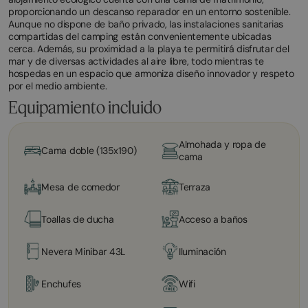
proporcionando un descanso reparador en un entorno sostenible.
Aunque no dispone de baño privado, las instalaciones sanitarias
compartidas del camping están convenientemente ubicadas
cerca. Además, su proximidad a la playa te permitirá disfrutar del
mar y de diversas actividades al aire libre, todo mientras te
hospedas en un espacio que armoniza diseño innovador y respeto
por el medio ambiente.
Equipamiento incluido
Almohada y ropa de
Cama doble (135x190)
cama
Mesa de comedor
Terraza
Toallas de ducha
Acceso a baños
Nevera Minibar 43L
Iluminación
Enchufes
Wifi