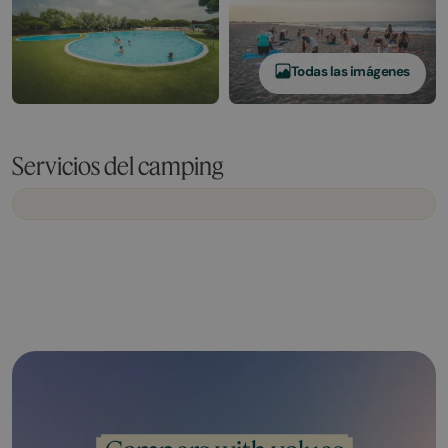
Todas las imágenes
Servicios del camping