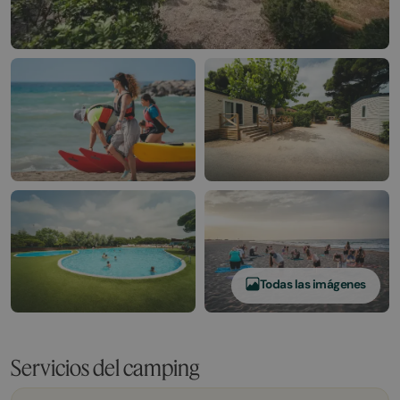
Todas las imágenes
Servicios del camping