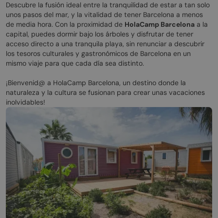
Descubre la fusión ideal entre la tranquilidad de estar a tan solo
unos pasos del mar, y la vitalidad de tener Barcelona a menos
de media hora. Con la proximidad de
HolaCamp Barcelona
a la
capital, puedes dormir bajo los árboles y disfrutar de tener
acceso directo a una tranquila playa, sin renunciar a descubrir
los tesoros culturales y gastronómicos de Barcelona en un
mismo viaje para que cada día sea distinto.
¡Bienvenid@ a HolaCamp Barcelona, un destino donde la
naturaleza y la cultura se fusionan para crear unas vacaciones
inolvidables!