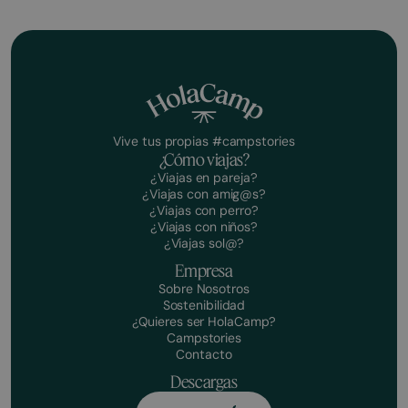
Vive tus propias #campstories
¿Cómo viajas?
¿Viajas en pareja?
¿Viajas con amig@s?
¿Viajas con perro?
¿Viajas con niños?
¿Viajas sol@?
Empresa
Sobre Nosotros
Sostenibilidad
¿Quieres ser HolaCamp?
Campstories
Contacto
Descargas