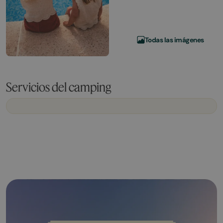
Todas las imágenes
Servicios del camping