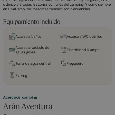
químico y a todas las zonas comunes del camping. Y como siempre
en HolaCamp, tus mascotas también son bienvenidas.
Equipamiento incluido
Acceso a baños
Acceso a WC químico
Acceso a vaciado de
Electricidad 6 Amps
aguas grises
Toma de agua central
Fregadero
Parking
Acerca del camping
Arán Aventura