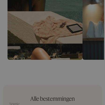
Alle bestemmingen
Spanje