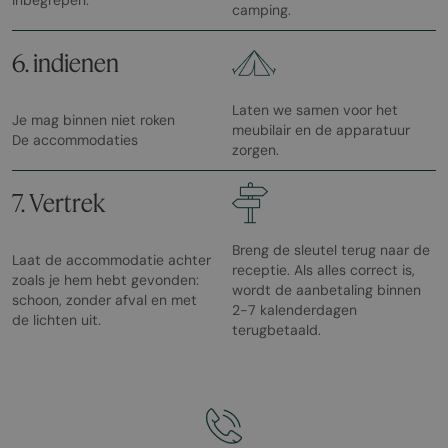
inbegrepen.
camping.
6. indienen
Laten we samen voor het
Je mag binnen niet roken
meubilair en de apparatuur
De accommodaties
zorgen.
7. Vertrek
Breng de sleutel terug naar de
Laat de accommodatie achter
receptie. Als alles correct is,
zoals je hem hebt gevonden:
wordt de aanbetaling binnen
schoon, zonder afval en met
2-7 kalenderdagen
de lichten uit.
terugbetaald.