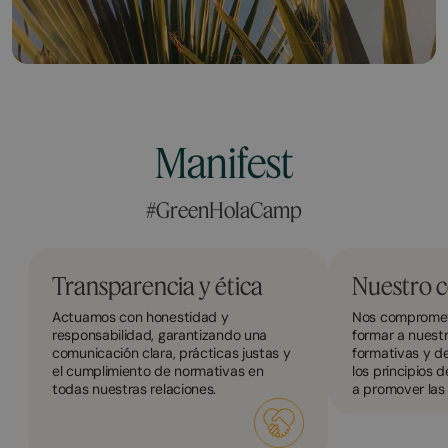
Manifest
#GreenHolaCamp
Transparencia y ética
Nuestro 
Actuamos con honestidad y
Nos compromet
responsabilidad, garantizando una
formar a nuest
comunicación clara, prácticas justas y
formativas y d
el cumplimiento de normativas en
los principios 
todas nuestras relaciones.
a promover las