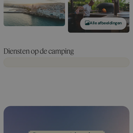
Alle afbeeldingen
Diensten op de camping