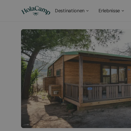
Destinationen
Erlebnisse