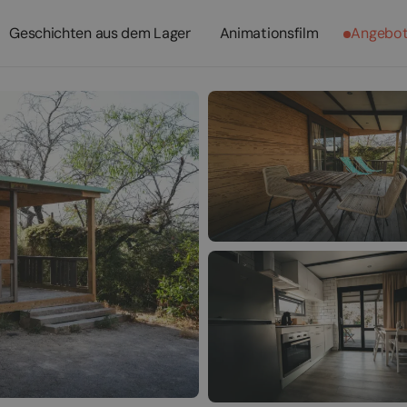
Geschichten aus dem Lager
Animationsfilm
Angebo