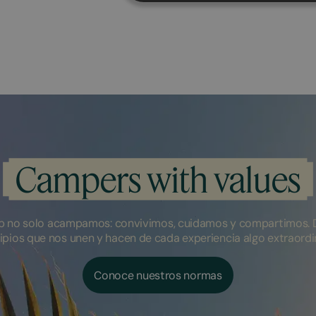
Campers with values
 no solo acampamos: convivimos, cuidamos y compartimos. 
ipios que nos unen y hacen de cada experiencia algo extraordi
Conoce nuestros normas