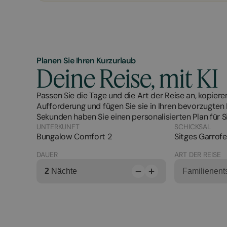
Planen Sie Ihren Kurzurlaub
Deine Reise, mit KI
Passen Sie die Tage und die Art der Reise an, kopieren
Aufforderung und fügen Sie sie in Ihren bevorzugten K
Sekunden haben Sie einen personalisierten Plan für S
UNTERKUNFT
SCHICKSAL
Bungalow Comfort 2
Sitges Garrofe
DAUER
ART DER REISE
2
Nächte
Familienen