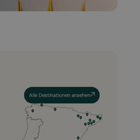
Alle Destinationen ansehen