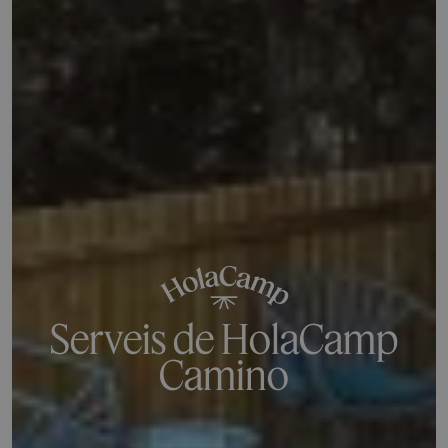
Serveis de HolaCamp
Camino