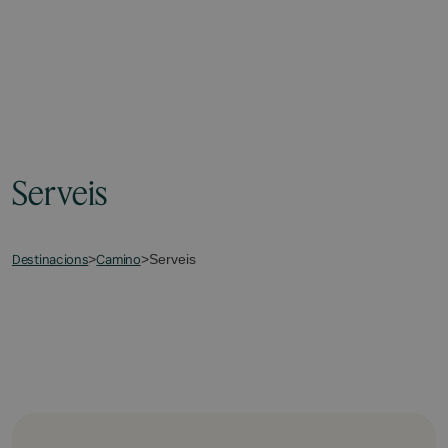
Serveis
Destinacions
Camino
>
>
Serveis