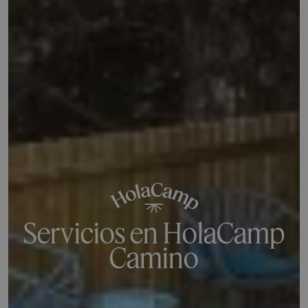
Servicios en HolaCamp
Camino