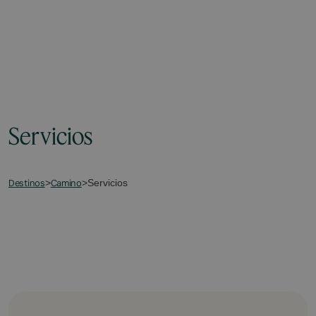
Servicios
Destinos
Camino
>
>
Servicios