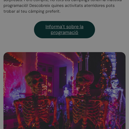
programació! Descobreix quines activitats aterridores pots
trobar al teu càmping preferit.
Informa't sobre la
programació