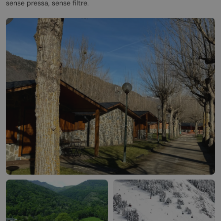
sense pressa, sense filtre.