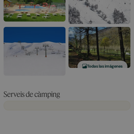
Todas las imágenes
Serveis de càmping